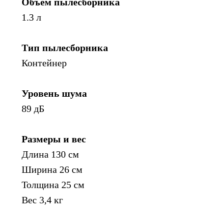
Объём пылесборника
1.3 л
Тип пылесборника
Контейнер
Уровень шума
89 дБ
Размеры и вес
Длина 130 см
Ширина 26 см
Толщина 25 см
Вес 3,4 кг