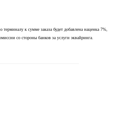
о терминалу к сумме заказа будет добавлена наценка 7%,
омиссии со стороны банков за услуги эквайринга.