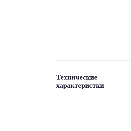
Технические
характеристки