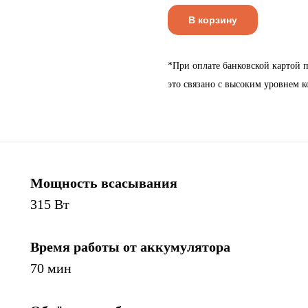
В корзину
*При оплате банковской картой п
это связано с высоким уровнем к
Мощность всасывания
315 Вт
Время работы от аккумулятора
70 мин