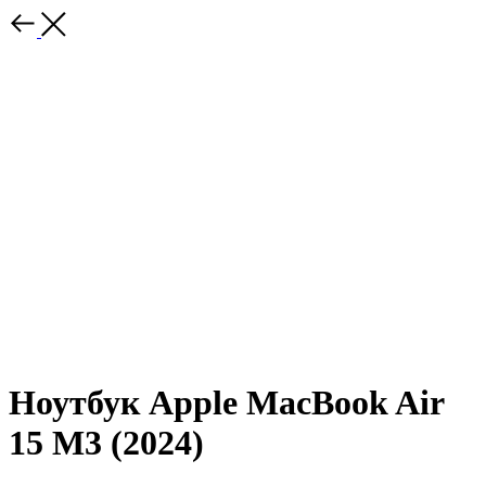
Ноутбук Apple MacBook Air
15 M3 (2024)