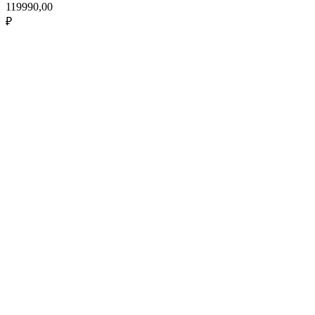
119990,00
₽