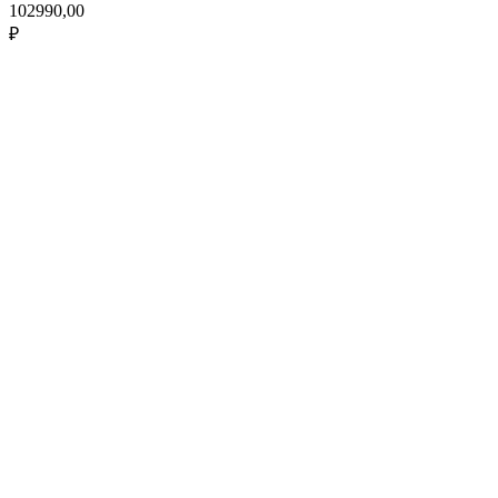
102990,00
₽