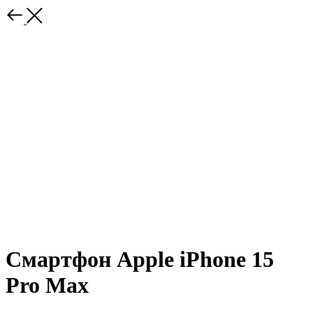
Смартфон Apple iPhone 15
Pro Max