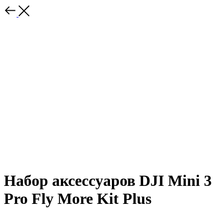
Набор аксессуаров DJI Mini 3
Pro Fly More Kit Plus