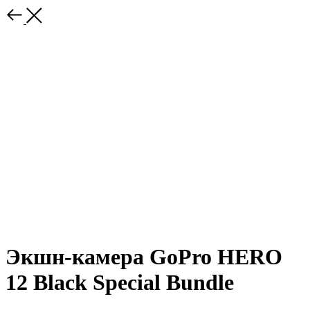
Экшн-камера GoPro HERO
12 Black Special Bundle