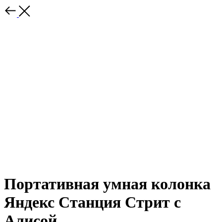
Портативная умная колонка
Яндекс Станция Стрит с
Алисой