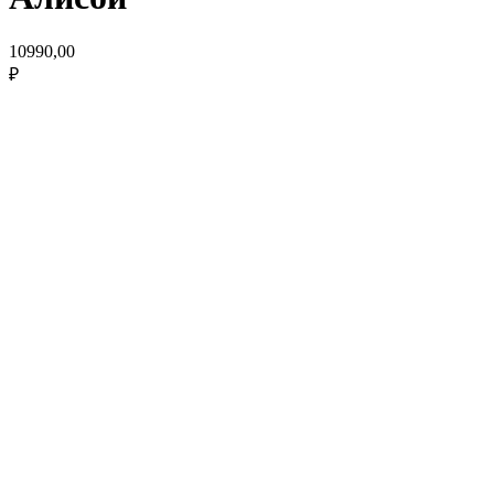
10990,00
₽