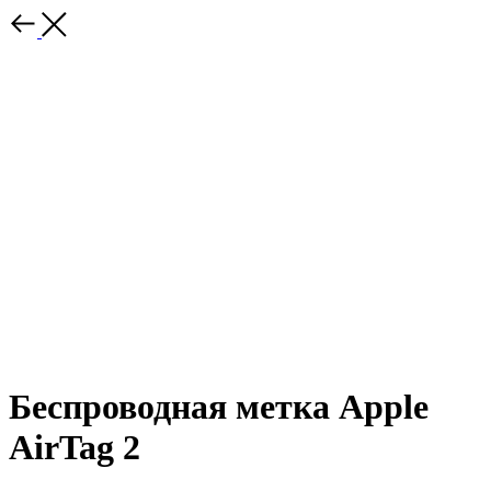
Беспроводная метка Apple
AirTag 2