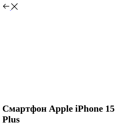
Смартфон Apple iPhone 15
Plus