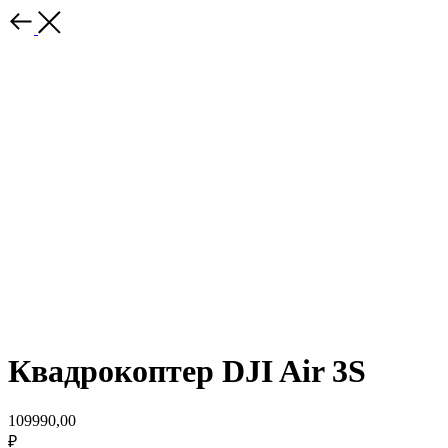
Квадрокоптер DJI Air 3S
109990,00
₽